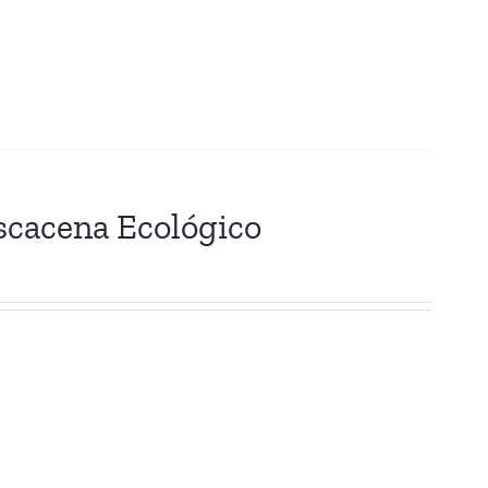
scacena Ecológico