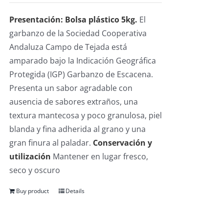
Presentación: Bolsa plástico 5kg.
El
garbanzo de la Sociedad Cooperativa
Andaluza Campo de Tejada está
amparado bajo la Indicación Geográfica
Protegida (IGP) Garbanzo de Escacena.
Presenta un sabor agradable con
ausencia de sabores extraños, una
textura mantecosa y poco granulosa, piel
blanda y fina adherida al grano y una
gran finura al paladar.
Conservación y
utilización
Mantener en lugar fresco,
seco y oscuro
Buy product
Details