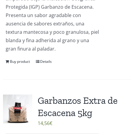
Protegida (IGP) Garbanzo de Escacena.
Presenta un sabor agradable con
ausencia de sabores extraños, una
textura mantecosa y poco granulosa, piel
blanda y fina adherida al grano y una
gran finura al paladar.
Buy product
Details
Garbanzos Extra de
Escacena 5kg
14,56
€