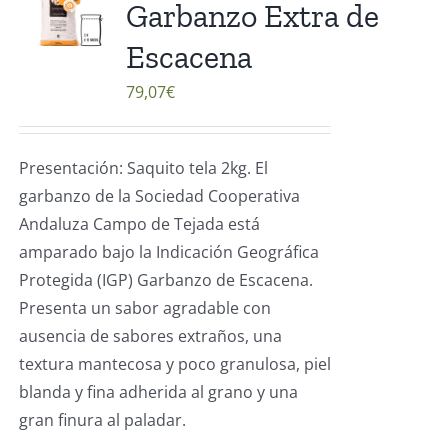
Garbanzo Extra de
Escacena
79,07
€
Presentación: Saquito tela 2kg. El
garbanzo de la Sociedad Cooperativa
Andaluza Campo de Tejada está
amparado bajo la Indicación Geográfica
Protegida (IGP) Garbanzo de Escacena.
Presenta un sabor agradable con
ausencia de sabores extraños, una
textura mantecosa y poco granulosa, piel
blanda y fina adherida al grano y una
gran finura al paladar.