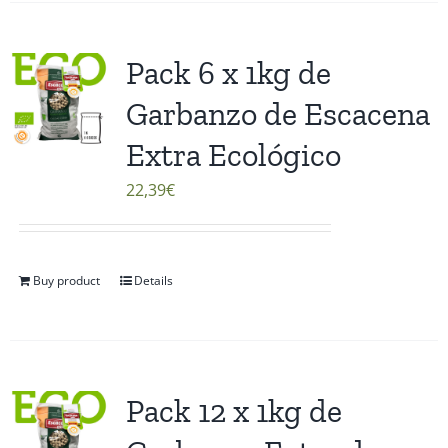
Pack 6 x 1kg de
Garbanzo de Escacena
Extra Ecológico
22,39
€
Buy product
Details
Pack 12 x 1kg de