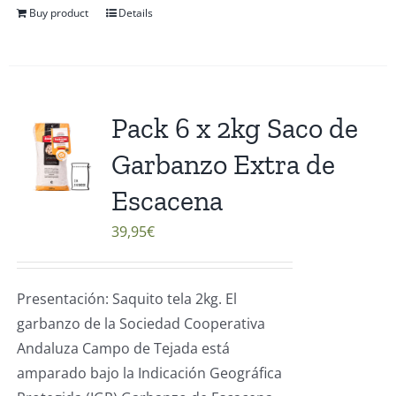
Buy product
Details
Pack 6 x 2kg Saco de
Garbanzo Extra de
Escacena
39,95
€
Presentación: Saquito tela 2kg. El
garbanzo de la Sociedad Cooperativa
Andaluza Campo de Tejada está
amparado bajo la Indicación Geográfica