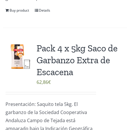
Buy product
Details
Pack 4 x 5kg Saco de
Garbanzo Extra de
Escacena
62,86
€
Presentación: Saquito tela 5kg. El
garbanzo de la Sociedad Cooperativa
Andaluza Campo de Tejada está
amparado bajo la Indicación Geográfica