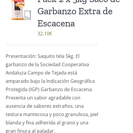
Garbanzo Extra de
Escacena
32,10
€
Presentación: Saquito tela 5kg. El
garbanzo de la Sociedad Cooperativa
Andaluza Campo de Tejada está
amparado bajo la Indicación Geográfica
Protegida (IGP) Garbanzo de Escacena.
Presenta un sabor agradable con
ausencia de sabores extraños, una
textura mantecosa y poco granulosa, piel
blanda y fina adherida al grano y una
gran finura al paladar.