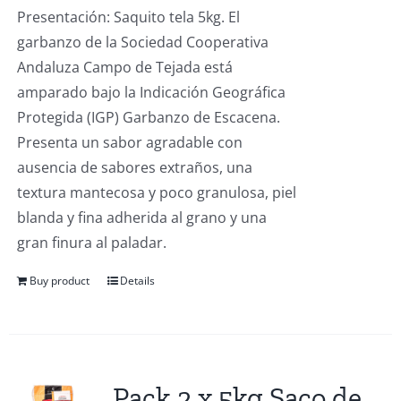
Presentación: Saquito tela 5kg. El
garbanzo de la Sociedad Cooperativa
Andaluza Campo de Tejada está
amparado bajo la Indicación Geográfica
Protegida (IGP) Garbanzo de Escacena.
Presenta un sabor agradable con
ausencia de sabores extraños, una
textura mantecosa y poco granulosa, piel
blanda y fina adherida al grano y una
gran finura al paladar.
Buy product
Details
Pack 2 x 5kg Saco de