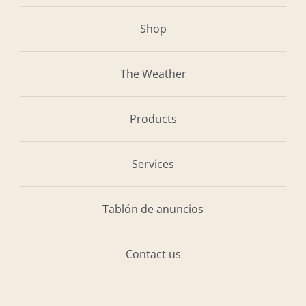
Shop
The Weather
Products
Services
Tablón de anuncios
Contact us