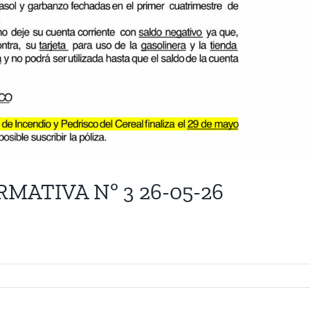
RMATIVA Nº 3 26-05-26