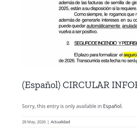
(Español) CIRCULAR INFO
Sorry, this entry is only available in
Español
.
28 May, 2026
|
Actualidad