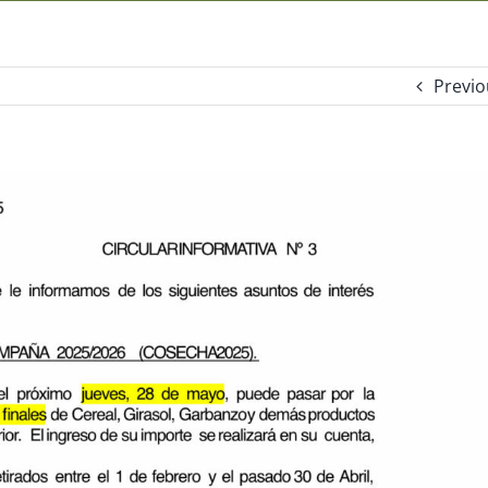
Previo