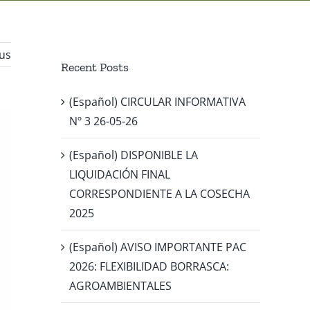
us
Recent Posts
(Español) CIRCULAR INFORMATIVA
Nº 3 26-05-26
(Español) DISPONIBLE LA
LIQUIDACIÓN FINAL
CORRESPONDIENTE A LA COSECHA
2025
(Español) AVISO IMPORTANTE PAC
2026: FLEXIBILIDAD BORRASCA:
AGROAMBIENTALES