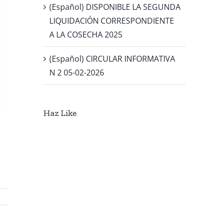
(Español) DISPONIBLE LA SEGUNDA
LIQUIDACIÓN CORRESPONDIENTE
A LA COSECHA 2025
(Español) CIRCULAR INFORMATIVA
N 2 05-02-2026
Haz Like