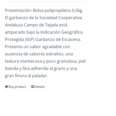
Presentación: Bolsa polipropileno 0,5kg.
El garbanzo de la Sociedad Cooperativa
Andaluza Campo de Tejada está
amparado bajo la Indicación Geográfica
Protegida (IGP) Garbanzo de Escacena.
Presenta un sabor agradable con
ausencia de sabores extraños, una
textura mantecosa y poco granulosa, piel
blanda y fina adherida al grano y una
gran finura al paladar.
Buy product
Details