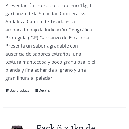
Presentación: Bolsa polipropileno 1kg. El
garbanzo de la Sociedad Cooperativa
Andaluza Campo de Tejada está
amparado bajo la Indicación Geográfica
Protegida (IGP) Garbanzo de Escacena.
Presenta un sabor agradable con
ausencia de sabores extraños, una
textura mantecosa y poco granulosa, piel
blanda y fina adherida al grano y una
gran finura al paladar.
Buy product
Details
Pack 6 x 1kg de