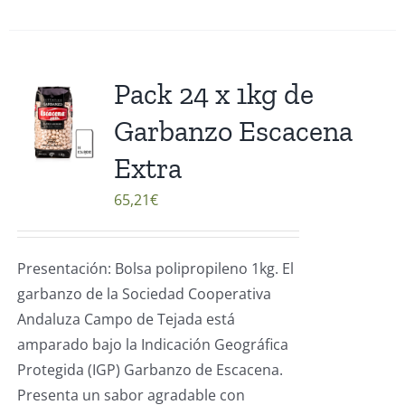
Pack 24 x 1kg de
Garbanzo Escacena
Extra
65,21
€
Presentación: Bolsa polipropileno 1kg. El
garbanzo de la Sociedad Cooperativa
Andaluza Campo de Tejada está
amparado bajo la Indicación Geográfica
Protegida (IGP) Garbanzo de Escacena.
Presenta un sabor agradable con