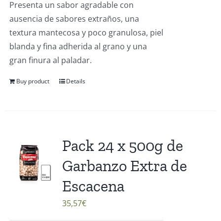
Presenta un sabor agradable con
ausencia de sabores extraños, una
textura mantecosa y poco granulosa, piel
blanda y fina adherida al grano y una
gran finura al paladar.
Buy product
Details
Pack 24 x 500g de
Garbanzo Extra de
Escacena
35,57
€