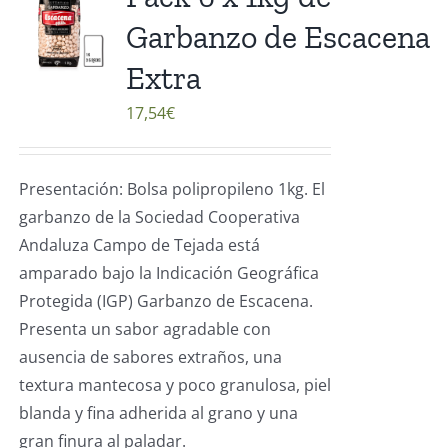
Garbanzo de Escacena
Extra
17,54
€
Presentación: Bolsa polipropileno 1kg. El
garbanzo de la Sociedad Cooperativa
Andaluza Campo de Tejada está
amparado bajo la Indicación Geográfica
Protegida (IGP) Garbanzo de Escacena.
Presenta un sabor agradable con
ausencia de sabores extraños, una
textura mantecosa y poco granulosa, piel
blanda y fina adherida al grano y una
gran finura al paladar.