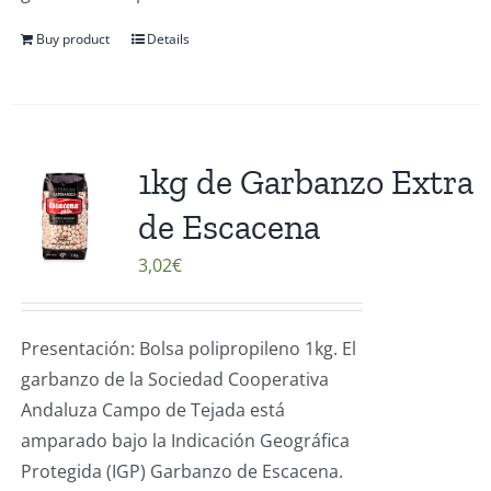
Buy product
Details
1kg de Garbanzo Extra
de Escacena
3,02
€
Presentación: Bolsa polipropileno 1kg. El
garbanzo de la Sociedad Cooperativa
Andaluza Campo de Tejada está
amparado bajo la Indicación Geográfica
Protegida (IGP) Garbanzo de Escacena.