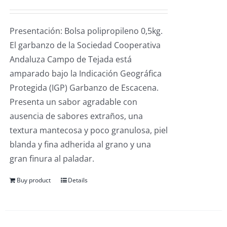
Presentación: Bolsa polipropileno 0,5kg.
El garbanzo de la Sociedad Cooperativa
Andaluza Campo de Tejada está
amparado bajo la Indicación Geográfica
Protegida (IGP) Garbanzo de Escacena.
Presenta un sabor agradable con
ausencia de sabores extraños, una
textura mantecosa y poco granulosa, piel
blanda y fina adherida al grano y una
gran finura al paladar.
Buy product
Details