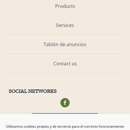
Products
Services
Tablón de anuncios
Contact us
SOCIAL NETWORKS
Acceso privado socios
Utilizamos cookies propias y de terceros para el correcto funcionamiento