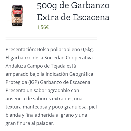
500g de Garbanzo
Extra de Escacena
1,56
€
Presentación: Bolsa polipropileno 0,5kg.
El garbanzo de la Sociedad Cooperativa
Andaluza Campo de Tejada está
amparado bajo la Indicación Geográfica
Protegida (IGP) Garbanzo de Escacena.
Presenta un sabor agradable con
ausencia de sabores extraños, una
textura mantecosa y poco granulosa, piel
blanda y fina adherida al grano y una
gran finura al paladar.