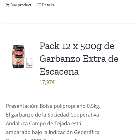
Buy product
Details
Pack 12 x 500g de
Garbanzo Extra de
Escacena
17,97
€
Presentación: Bolsa polipropileno 0,5kg.
El garbanzo de la Sociedad Cooperativa
Andaluza Campo de Tejada está
amparado bajo la Indicación Geográfica