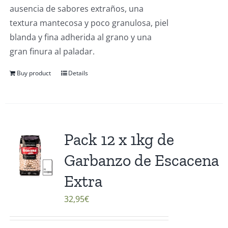
ausencia de sabores extraños, una
textura mantecosa y poco granulosa, piel
blanda y fina adherida al grano y una
gran finura al paladar.
Buy product
Details
Pack 12 x 1kg de
Garbanzo de Escacena
Extra
32,95
€