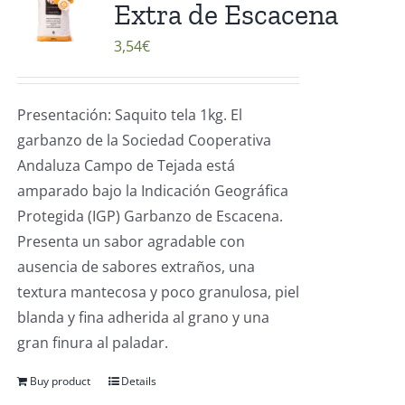
Extra de Escacena
3,54
€
Presentación: Saquito tela 1kg. El
garbanzo de la Sociedad Cooperativa
Andaluza Campo de Tejada está
amparado bajo la Indicación Geográfica
Protegida (IGP) Garbanzo de Escacena.
Presenta un sabor agradable con
ausencia de sabores extraños, una
textura mantecosa y poco granulosa, piel
blanda y fina adherida al grano y una
gran finura al paladar.
Buy product
Details