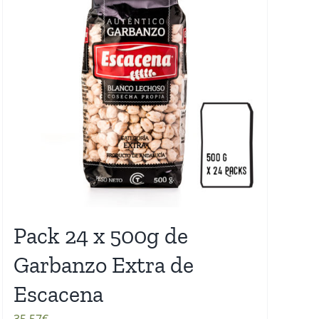
Pack 24 x 500g de
Garbanzo Extra de
Escacena