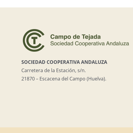
SOCIEDAD COOPERATIVA ANDALUZA
Carretera de la Estación, s/n.
21870 – Escacena del Campo (Huelva).