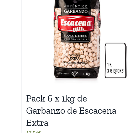
Pack 6 x 1kg de
Garbanzo de Escacena
Extra