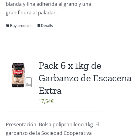
blanda y fina adherida al grano y una
gran finura al paladar.
Buy product
Details
Pack 6 x 1kg de
Garbanzo de Escacena
Extra
17,54
€
Presentación: Bolsa polipropileno 1kg. El
garbanzo de la Sociedad Cooperativa