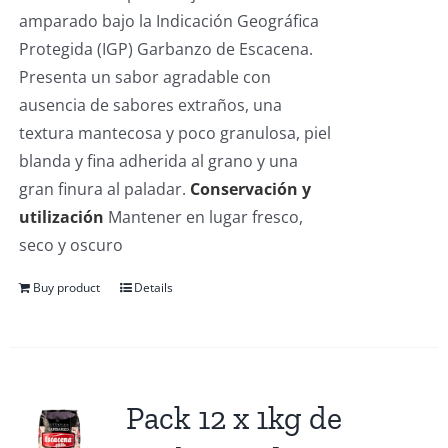
amparado bajo la Indicación Geográfica
Protegida (IGP) Garbanzo de Escacena.
Presenta un sabor agradable con
ausencia de sabores extraños, una
textura mantecosa y poco granulosa, piel
blanda y fina adherida al grano y una
gran finura al paladar.
Conservación y
utilización
Mantener en lugar fresco,
seco y oscuro
Buy product
Details
Pack 12 x 1kg de