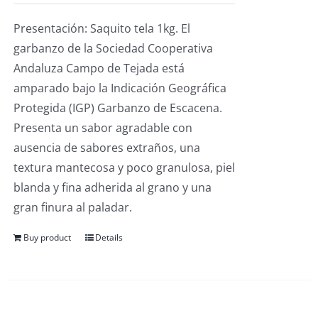
Presentación: Saquito tela 1kg. El
garbanzo de la Sociedad Cooperativa
Andaluza Campo de Tejada está
amparado bajo la Indicación Geográfica
Protegida (IGP) Garbanzo de Escacena.
Presenta un sabor agradable con
ausencia de sabores extraños, una
textura mantecosa y poco granulosa, piel
blanda y fina adherida al grano y una
gran finura al paladar.
Buy product
Details