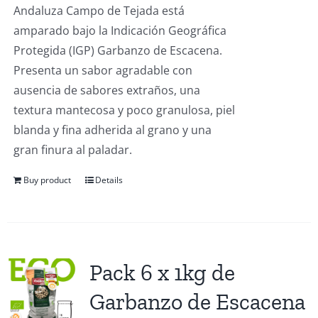
Andaluza Campo de Tejada está
amparado bajo la Indicación Geográfica
Protegida (IGP) Garbanzo de Escacena.
Presenta un sabor agradable con
ausencia de sabores extraños, una
textura mantecosa y poco granulosa, piel
blanda y fina adherida al grano y una
gran finura al paladar.
Buy product
Details
Pack 6 x 1kg de
Garbanzo de Escacena