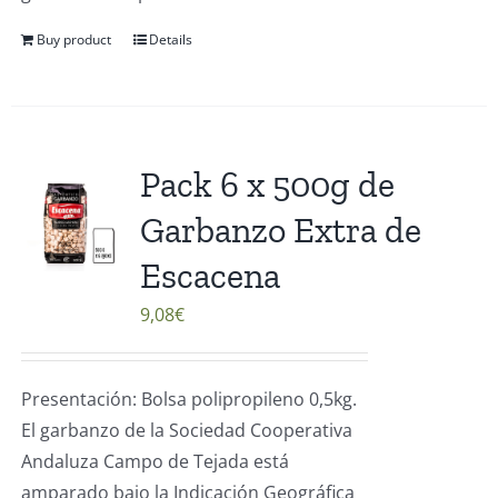
Buy product
Details
Pack 6 x 500g de
Garbanzo Extra de
Escacena
9,08
€
Presentación: Bolsa polipropileno 0,5kg.
El garbanzo de la Sociedad Cooperativa
Andaluza Campo de Tejada está
amparado bajo la Indicación Geográfica