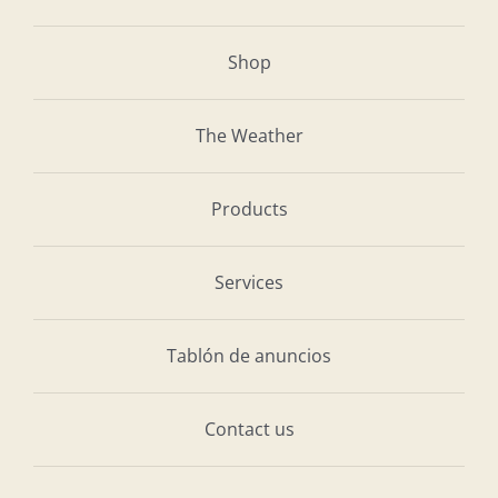
Shop
The Weather
Products
Services
Tablón de anuncios
Contact us