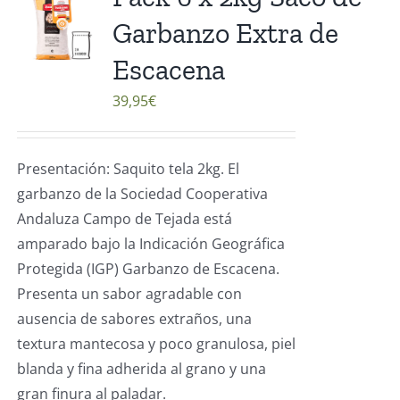
Garbanzo Extra de
Escacena
39,95
€
Presentación: Saquito tela 2kg. El
garbanzo de la Sociedad Cooperativa
Andaluza Campo de Tejada está
amparado bajo la Indicación Geográfica
Protegida (IGP) Garbanzo de Escacena.
Presenta un sabor agradable con
ausencia de sabores extraños, una
textura mantecosa y poco granulosa, piel
blanda y fina adherida al grano y una
gran finura al paladar.