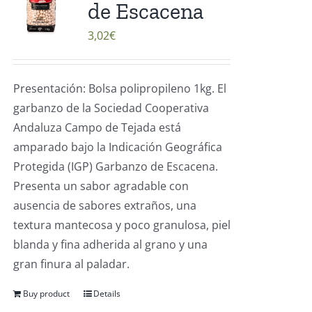
de Escacena
3,02
€
Presentación: Bolsa polipropileno 1kg. El
garbanzo de la Sociedad Cooperativa
Andaluza Campo de Tejada está
amparado bajo la Indicación Geográfica
Protegida (IGP) Garbanzo de Escacena.
Presenta un sabor agradable con
ausencia de sabores extraños, una
textura mantecosa y poco granulosa, piel
blanda y fina adherida al grano y una
gran finura al paladar.
Buy product
Details