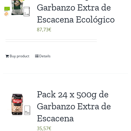
Garbanzo Extra de
Escacena Ecológico
87,73
€
Buy product
Details
Pack 24 x 500g de
Garbanzo Extra de
Escacena
35,57
€