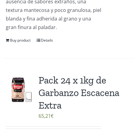
ausencia de sabores extraños, una
textura mantecosa y poco granulosa, piel
blanda y fina adherida al grano y una
gran finura al paladar.
Buy product
Details
Pack 24 x 1kg de
Garbanzo Escacena
Extra
65,21
€