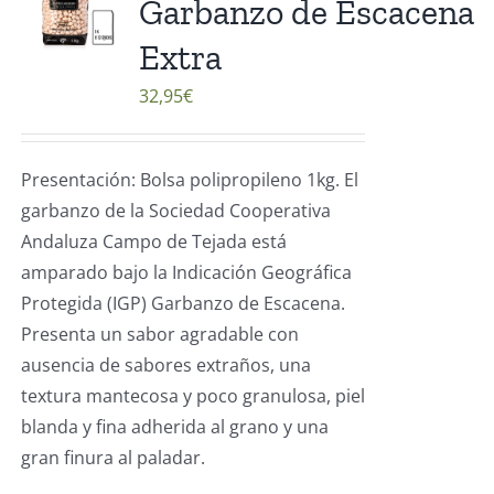
Garbanzo de Escacena
Extra
32,95
€
Presentación: Bolsa polipropileno 1kg. El
garbanzo de la Sociedad Cooperativa
Andaluza Campo de Tejada está
amparado bajo la Indicación Geográfica
Protegida (IGP) Garbanzo de Escacena.
Presenta un sabor agradable con
ausencia de sabores extraños, una
textura mantecosa y poco granulosa, piel
blanda y fina adherida al grano y una
gran finura al paladar.