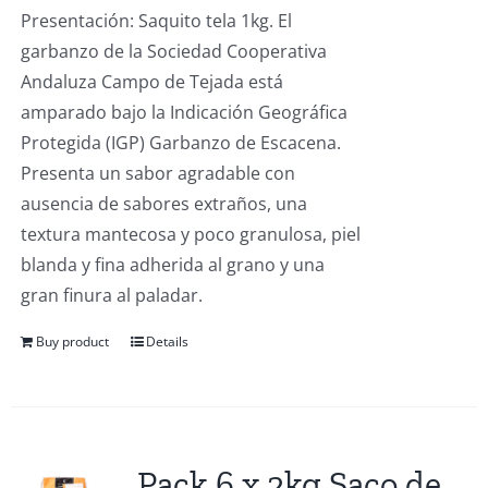
Presentación: Saquito tela 1kg. El
garbanzo de la Sociedad Cooperativa
Andaluza Campo de Tejada está
amparado bajo la Indicación Geográfica
Protegida (IGP) Garbanzo de Escacena.
Presenta un sabor agradable con
ausencia de sabores extraños, una
textura mantecosa y poco granulosa, piel
blanda y fina adherida al grano y una
gran finura al paladar.
Buy product
Details
Pack 6 x 2kg Saco de