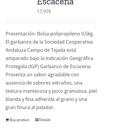
Escacena
17,97
€
Presentación: Bolsa polipropileno 0,5kg.
El garbanzo de la Sociedad Cooperativa
Andaluza Campo de Tejada está
amparado bajo la Indicación Geográfica
Protegida (IGP) Garbanzo de Escacena.
Presenta un sabor agradable con
ausencia de sabores extraños, una
textura mantecosa y poco granulosa, piel
blanda y fina adherida al grano y una
gran finura al paladar.
Buy product
Details