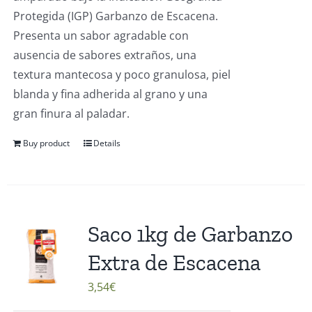
Protegida (IGP) Garbanzo de Escacena.
Presenta un sabor agradable con
ausencia de sabores extraños, una
textura mantecosa y poco granulosa, piel
blanda y fina adherida al grano y una
gran finura al paladar.
Buy product
Details
Saco 1kg de Garbanzo
Extra de Escacena
3,54
€