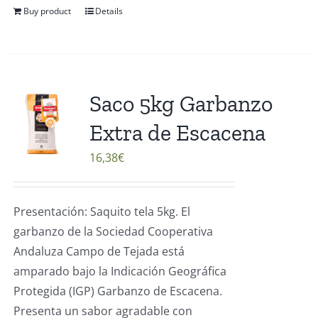
Buy product
Details
Saco 5kg Garbanzo
Extra de Escacena
16,38
€
Presentación: Saquito tela 5kg. El
garbanzo de la Sociedad Cooperativa
Andaluza Campo de Tejada está
amparado bajo la Indicación Geográfica
Protegida (IGP) Garbanzo de Escacena.
Presenta un sabor agradable con