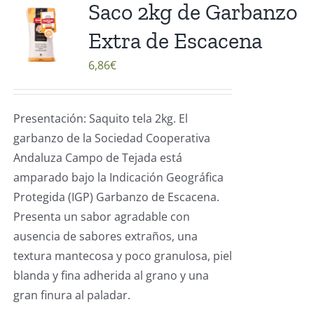
Saco 2kg de Garbanzo
Extra de Escacena
6,86
€
Presentación: Saquito tela 2kg. El
garbanzo de la Sociedad Cooperativa
Andaluza Campo de Tejada está
amparado bajo la Indicación Geográfica
Protegida (IGP) Garbanzo de Escacena.
Presenta un sabor agradable con
ausencia de sabores extraños, una
textura mantecosa y poco granulosa, piel
blanda y fina adherida al grano y una
gran finura al paladar.