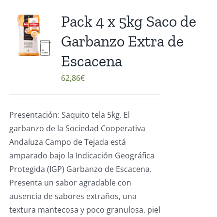
Pack 4 x 5kg Saco de
Garbanzo Extra de
Escacena
62,86
€
Presentación: Saquito tela 5kg. El
garbanzo de la Sociedad Cooperativa
Andaluza Campo de Tejada está
amparado bajo la Indicación Geográfica
Protegida (IGP) Garbanzo de Escacena.
Presenta un sabor agradable con
ausencia de sabores extraños, una
textura mantecosa y poco granulosa, piel