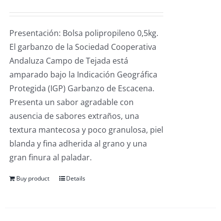
Presentación: Bolsa polipropileno 0,5kg.
El garbanzo de la Sociedad Cooperativa
Andaluza Campo de Tejada está
amparado bajo la Indicación Geográfica
Protegida (IGP) Garbanzo de Escacena.
Presenta un sabor agradable con
ausencia de sabores extraños, una
textura mantecosa y poco granulosa, piel
blanda y fina adherida al grano y una
gran finura al paladar.
Buy product
Details