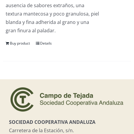
ausencia de sabores extraños, una
textura mantecosa y poco granulosa, piel
blanda y fina adherida al grano y una
gran finura al paladar.
Buy product
Details
SOCIEDAD COOPERATIVA ANDALUZA
Carretera de la Estación, s/n.