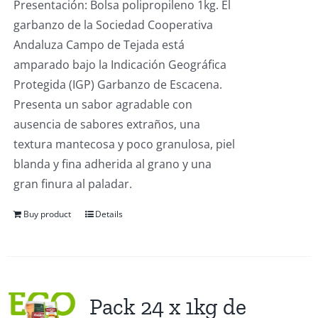
Presentación: Bolsa polipropileno 1kg. El
garbanzo de la Sociedad Cooperativa
Andaluza Campo de Tejada está
amparado bajo la Indicación Geográfica
Protegida (IGP) Garbanzo de Escacena.
Presenta un sabor agradable con
ausencia de sabores extraños, una
textura mantecosa y poco granulosa, piel
blanda y fina adherida al grano y una
gran finura al paladar.
Buy product
Details
Pack 24 x 1kg de