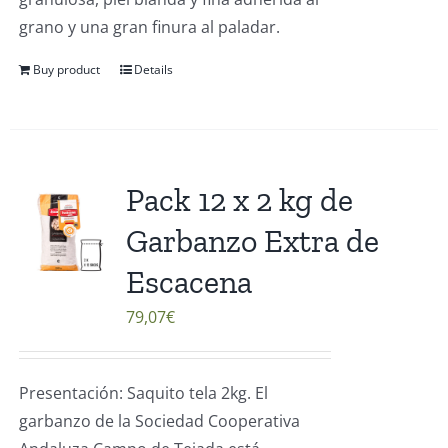
grano y una gran finura al paladar.
Buy product
Details
Pack 12 x 2 kg de
Garbanzo Extra de
Escacena
79,07
€
Presentación: Saquito tela 2kg. El
garbanzo de la Sociedad Cooperativa