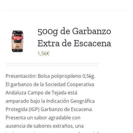
500g de Garbanzo
Extra de Escacena
1,56
€
Presentación: Bolsa polipropileno 0,5kg.
El garbanzo de la Sociedad Cooperativa
Andaluza Campo de Tejada está
amparado bajo la Indicación Geográfica
Protegida (IGP) Garbanzo de Escacena.
Presenta un sabor agradable con
ausencia de sabores extraños, una