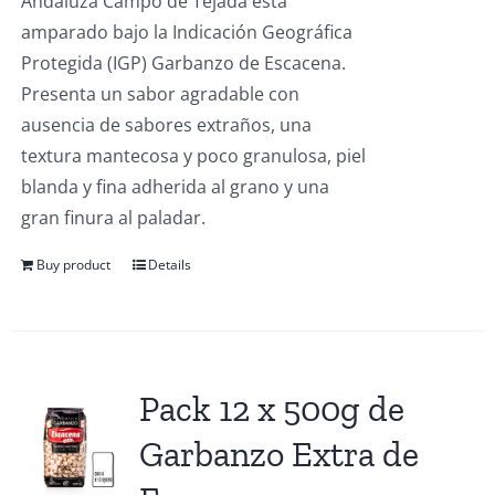
Andaluza Campo de Tejada está
amparado bajo la Indicación Geográfica
Protegida (IGP) Garbanzo de Escacena.
Presenta un sabor agradable con
ausencia de sabores extraños, una
textura mantecosa y poco granulosa, piel
blanda y fina adherida al grano y una
gran finura al paladar.
Buy product
Details
Pack 12 x 500g de
Garbanzo Extra de