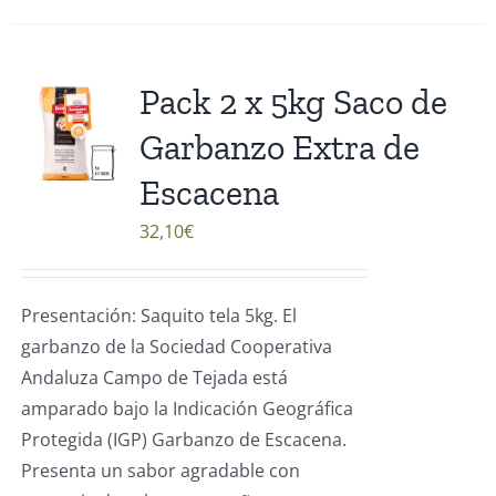
Pack 2 x 5kg Saco de
Garbanzo Extra de
Escacena
32,10
€
Presentación: Saquito tela 5kg. El
garbanzo de la Sociedad Cooperativa
Andaluza Campo de Tejada está
amparado bajo la Indicación Geográfica
Protegida (IGP) Garbanzo de Escacena.
Presenta un sabor agradable con