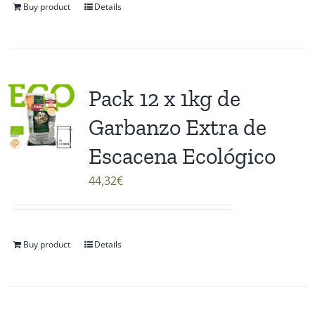
Buy product
Details
Pack 12 x 1kg de
Garbanzo Extra de
Escacena Ecológico
44,32
€
Buy product
Details