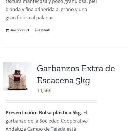
textura mantecosa y poco granulosa, piel
blanda y fina adherida al grano y una
gran finura al paladar.
Buy product
Details
Garbanzos Extra de
Escacena 5kg
14,56
€
Presentación: Bolsa plástico 5kg.
El
garbanzo de la Sociedad Cooperativa
Andaluza Campo de Tejada está