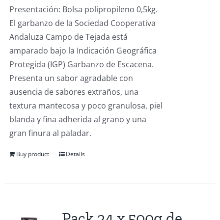
Presentación: Bolsa polipropileno 0,5kg.
El garbanzo de la Sociedad Cooperativa
Andaluza Campo de Tejada está
amparado bajo la Indicación Geográfica
Protegida (IGP) Garbanzo de Escacena.
Presenta un sabor agradable con
ausencia de sabores extraños, una
textura mantecosa y poco granulosa, piel
blanda y fina adherida al grano y una
gran finura al paladar.
Buy product
Details
Pack 24 x 500g de