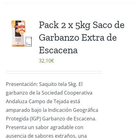
Pack 2 x 5kg Saco de
Garbanzo Extra de
Escacena
32,10
€
Presentación: Saquito tela 5kg. El
garbanzo de la Sociedad Cooperativa
Andaluza Campo de Tejada está
amparado bajo la Indicación Geográfica
Protegida (IGP) Garbanzo de Escacena.
Presenta un sabor agradable con
ausencia de sabores extraños, una