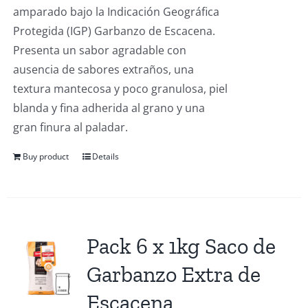
amparado bajo la Indicación Geográfica
Protegida (IGP) Garbanzo de Escacena.
Presenta un sabor agradable con
ausencia de sabores extraños, una
textura mantecosa y poco granulosa, piel
blanda y fina adherida al grano y una
gran finura al paladar.
Buy product
Details
Pack 6 x 1kg Saco de
Garbanzo Extra de
Escacena