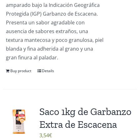
amparado bajo la Indicación Geográfica
Protegida (IGP) Garbanzo de Escacena.
Presenta un sabor agradable con
ausencia de sabores extraños, una
textura mantecosa y poco granulosa, piel
blanda y fina adherida al grano y una
gran finura al paladar.
Buy product
Details
Saco 1kg de Garbanzo
Extra de Escacena
3,54
€