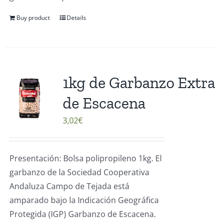
Buy product
Details
1kg de Garbanzo Extra
de Escacena
3,02
€
Presentación: Bolsa polipropileno 1kg. El
garbanzo de la Sociedad Cooperativa
Andaluza Campo de Tejada está
amparado bajo la Indicación Geográfica
Protegida (IGP) Garbanzo de Escacena.