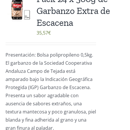
Garbanzo Extra de
Escacena
35,57
€
Presentación: Bolsa polipropileno 0,5kg.
El garbanzo de la Sociedad Cooperativa
Andaluza Campo de Tejada está
amparado bajo la Indicación Geográfica
Protegida (IGP) Garbanzo de Escacena.
Presenta un sabor agradable con
ausencia de sabores extraños, una
textura mantecosa y poco granulosa, piel
blanda y fina adherida al grano y una
gran finura al paladar.