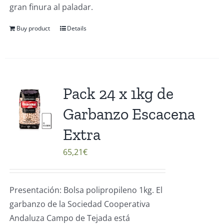
gran finura al paladar.
Buy product
Details
Pack 24 x 1kg de
Garbanzo Escacena
Extra
65,21
€
Presentación: Bolsa polipropileno 1kg. El
garbanzo de la Sociedad Cooperativa
Andaluza Campo de Tejada está