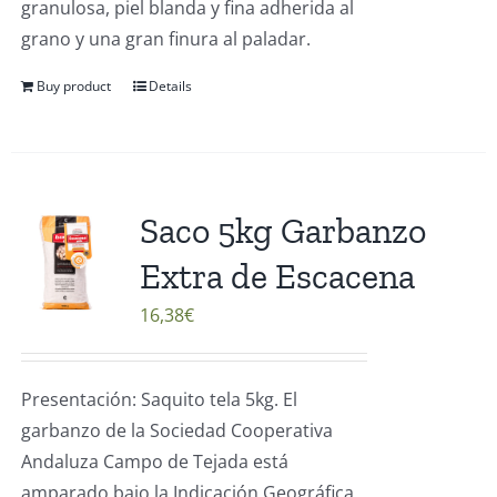
granulosa, piel blanda y fina adherida al
grano y una gran finura al paladar.
Buy product
Details
Saco 5kg Garbanzo
Extra de Escacena
16,38
€
Presentación: Saquito tela 5kg. El
garbanzo de la Sociedad Cooperativa
Andaluza Campo de Tejada está
amparado bajo la Indicación Geográfica