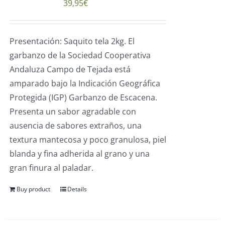
39,95
€
Presentación: Saquito tela 2kg. El
garbanzo de la Sociedad Cooperativa
Andaluza Campo de Tejada está
amparado bajo la Indicación Geográfica
Protegida (IGP) Garbanzo de Escacena.
Presenta un sabor agradable con
ausencia de sabores extraños, una
textura mantecosa y poco granulosa, piel
blanda y fina adherida al grano y una
gran finura al paladar.
Buy product
Details