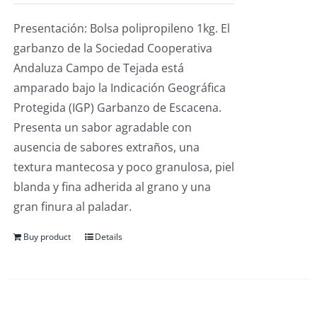
Presentación: Bolsa polipropileno 1kg. El
garbanzo de la Sociedad Cooperativa
Andaluza Campo de Tejada está
amparado bajo la Indicación Geográfica
Protegida (IGP) Garbanzo de Escacena.
Presenta un sabor agradable con
ausencia de sabores extraños, una
textura mantecosa y poco granulosa, piel
blanda y fina adherida al grano y una
gran finura al paladar.
Buy product
Details