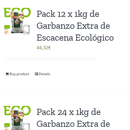
Pack 12 x 1kg de
Garbanzo Extra de
Escacena Ecológico
44,32
€
Buy product
Details
Pack 24 x 1kg de
Garbanzo Extra de