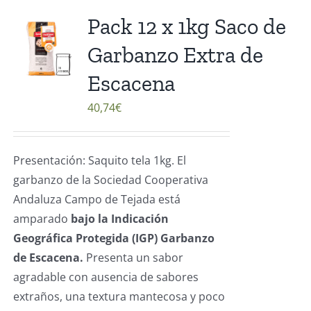
Pack 12 x 1kg Saco de
Garbanzo Extra de
Escacena
40,74
€
Presentación: Saquito tela 1kg. El
garbanzo de la Sociedad Cooperativa
Andaluza Campo de Tejada está
amparado
bajo la Indicación
Geográfica Protegida (IGP) Garbanzo
de Escacena.
Presenta un sabor
agradable con ausencia de sabores
extraños, una textura mantecosa y poco