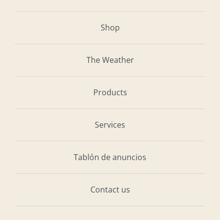
Shop
The Weather
Products
Services
Tablón de anuncios
Contact us