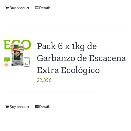
Buy product
Details
Pack 6 x 1kg de
Garbanzo de Escacena
Extra Ecológico
22,39
€
Buy product
Details