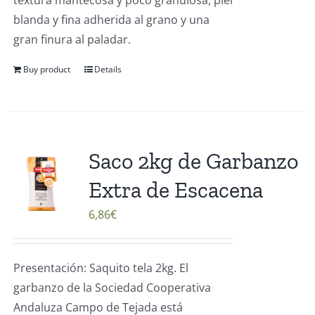
blanda y fina adherida al grano y una
gran finura al paladar.
Buy product
Details
Saco 2kg de Garbanzo
Extra de Escacena
6,86
€
Presentación: Saquito tela 2kg. El
garbanzo de la Sociedad Cooperativa
Andaluza Campo de Tejada está