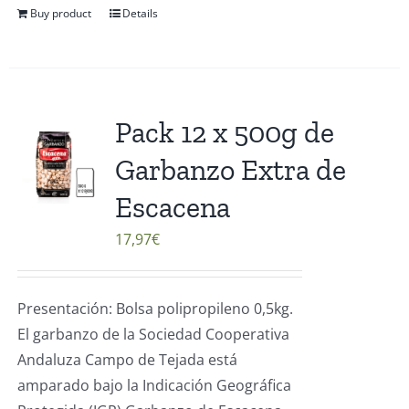
Buy product
Details
Pack 12 x 500g de
Garbanzo Extra de
Escacena
17,97
€
Presentación: Bolsa polipropileno 0,5kg.
El garbanzo de la Sociedad Cooperativa
Andaluza Campo de Tejada está
amparado bajo la Indicación Geográfica