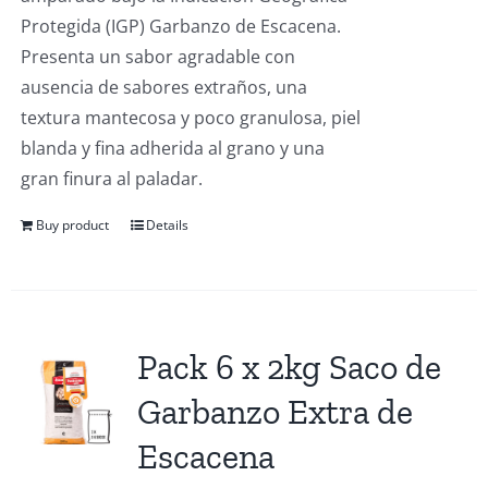
Protegida (IGP) Garbanzo de Escacena.
Presenta un sabor agradable con
ausencia de sabores extraños, una
textura mantecosa y poco granulosa, piel
blanda y fina adherida al grano y una
gran finura al paladar.
Buy product
Details
Pack 6 x 2kg Saco de
Garbanzo Extra de
Escacena