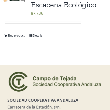
Escacena Ecológico
87,73
€
Buy product
Details
SOCIEDAD COOPERATIVA ANDALUZA
Carretera de la Estación, s/n.