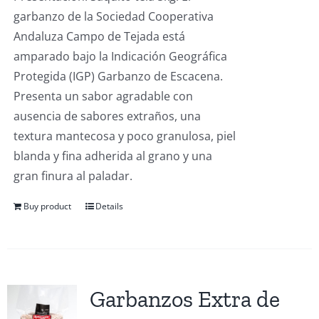
garbanzo de la Sociedad Cooperativa
Andaluza Campo de Tejada está
amparado bajo la Indicación Geográfica
Protegida (IGP) Garbanzo de Escacena.
Presenta un sabor agradable con
ausencia de sabores extraños, una
textura mantecosa y poco granulosa, piel
blanda y fina adherida al grano y una
gran finura al paladar.
Buy product
Details
Garbanzos Extra de