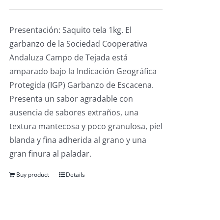
Presentación: Saquito tela 1kg. El
garbanzo de la Sociedad Cooperativa
Andaluza Campo de Tejada está
amparado bajo la Indicación Geográfica
Protegida (IGP) Garbanzo de Escacena.
Presenta un sabor agradable con
ausencia de sabores extraños, una
textura mantecosa y poco granulosa, piel
blanda y fina adherida al grano y una
gran finura al paladar.
Buy product
Details