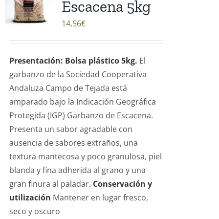
Escacena 5kg
14,56
€
Presentación: Bolsa plástico 5kg.
El
garbanzo de la Sociedad Cooperativa
Andaluza Campo de Tejada está
amparado bajo la Indicación Geográfica
Protegida (IGP) Garbanzo de Escacena.
Presenta un sabor agradable con
ausencia de sabores extraños, una
textura mantecosa y poco granulosa, piel
blanda y fina adherida al grano y una
gran finura al paladar.
Conservación y
utilización
Mantener en lugar fresco,
seco y oscuro