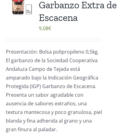
Garbanzo Extra de
Escacena
9,08
€
Presentación: Bolsa polipropileno 0,5kg.
El garbanzo de la Sociedad Cooperativa
Andaluza Campo de Tejada está
amparado bajo la Indicación Geográfica
Protegida (IGP) Garbanzo de Escacena.
Presenta un sabor agradable con
ausencia de sabores extraños, una
textura mantecosa y poco granulosa, piel
blanda y fina adherida al grano y una
gran finura al paladar.