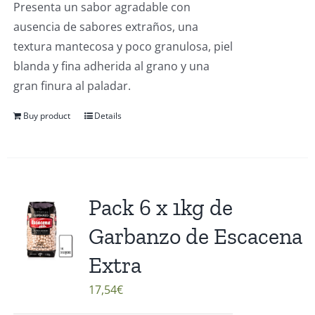
Presenta un sabor agradable con
ausencia de sabores extraños, una
textura mantecosa y poco granulosa, piel
blanda y fina adherida al grano y una
gran finura al paladar.
Buy product
Details
Pack 6 x 1kg de
Garbanzo de Escacena
Extra
17,54
€