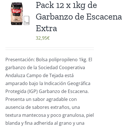
Pack 12 x 1kg de
Garbanzo de Escacena
Extra
32,95
€
Presentación: Bolsa polipropileno 1kg. El
garbanzo de la Sociedad Cooperativa
Andaluza Campo de Tejada está
amparado bajo la Indicación Geográfica
Protegida (IGP) Garbanzo de Escacena.
Presenta un sabor agradable con
ausencia de sabores extraños, una
textura mantecosa y poco granulosa, piel
blanda y fina adherida al grano y una