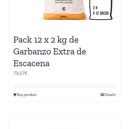
Pack 12 x 2 kg de
Garbanzo Extra de
Escacena
79,07
€
Buy product
Details