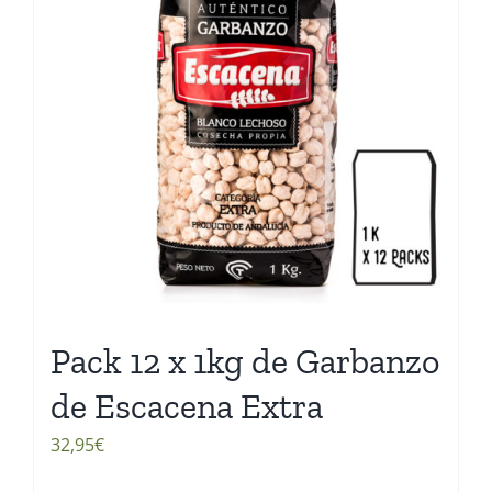
Pack 12 x 1kg de Garbanzo
de Escacena Extra
32,95
€