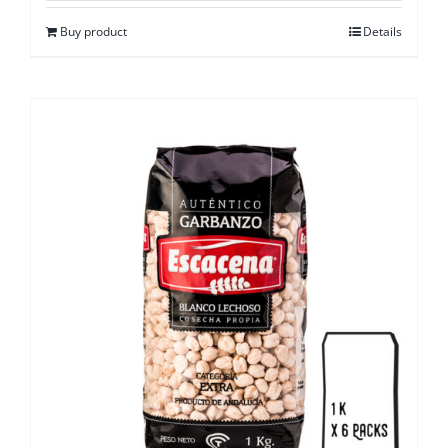
Buy product
Details