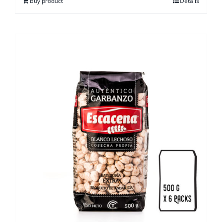
Buy product
Details