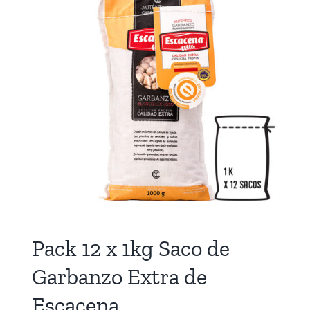
Pack 12 x 1kg Saco de
Garbanzo Extra de
Escacena