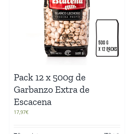
Pack 12 x 500g de
Garbanzo Extra de
Escacena
17,97
€