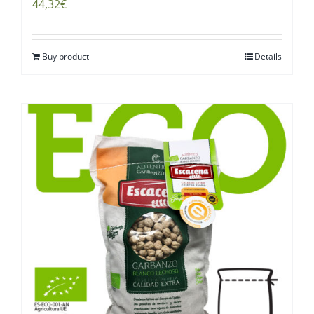
44,32
€
Buy product
Details