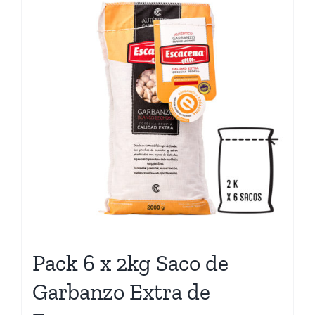
Pack 6 x 2kg Saco de
Garbanzo Extra de