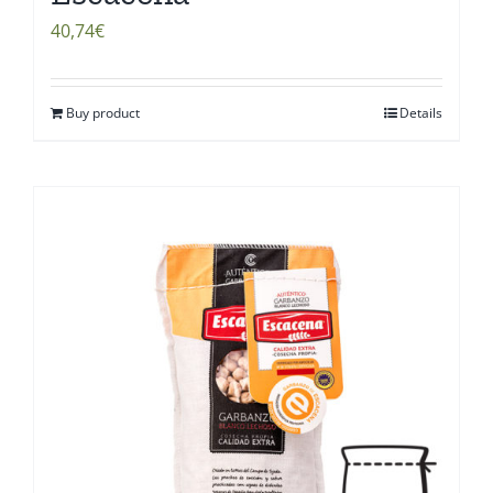
40,74
€
Buy product
Details