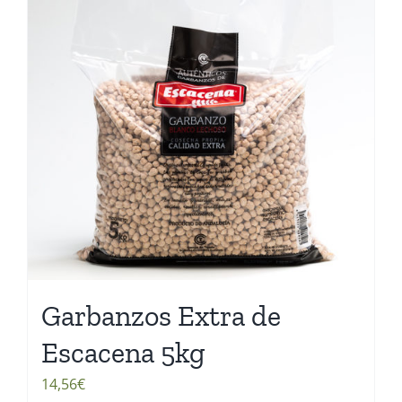
Garbanzos Extra de
Escacena 5kg
14,56
€