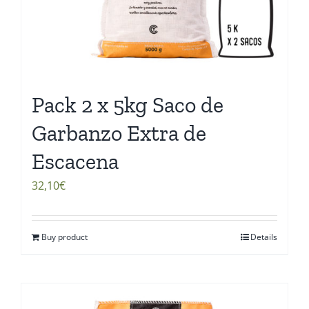
Pack 2 x 5kg Saco de
Garbanzo Extra de
Escacena
32,10
€
Buy product
Details