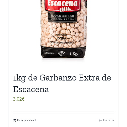
1kg de Garbanzo Extra de
Escacena
3,02
€
Buy product
Details