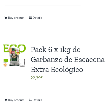
Buy product
Details
Pack 6 x 1kg de
Garbanzo de Escacena
Extra Ecológico
22,39
€
Buy product
Details