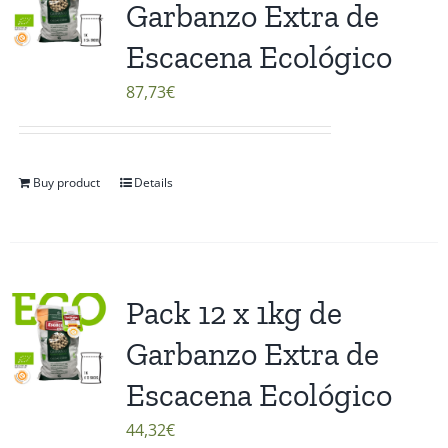
Garbanzo Extra de
Escacena Ecológico
87,73
€
Buy product
Details
Pack 12 x 1kg de
Garbanzo Extra de
Escacena Ecológico
44,32
€