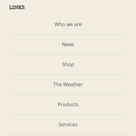
LINKS
Who we are
News
Shop
The Weather
Products
Services