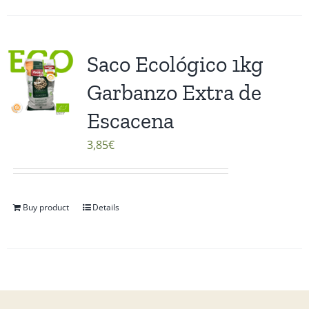
Saco Ecológico 1kg
Garbanzo Extra de
Escacena
3,85
€
Buy product
Details