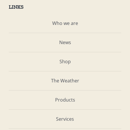
LINKS
Who we are
News
Shop
The Weather
Products
Services