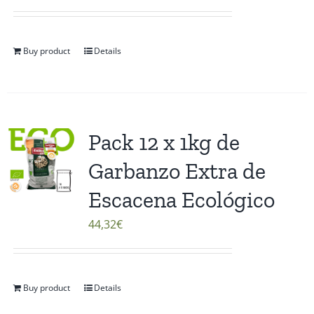
Buy product
Details
Pack 12 x 1kg de
Garbanzo Extra de
Escacena Ecológico
44,32
€
Buy product
Details