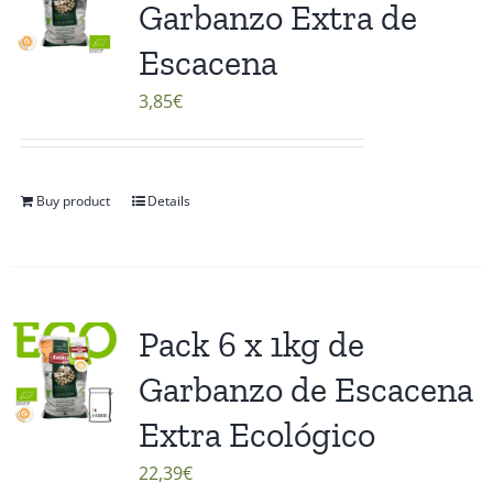
Garbanzo Extra de
Escacena
3,85
€
Buy product
Details
Pack 6 x 1kg de
Garbanzo de Escacena
Extra Ecológico
22,39
€