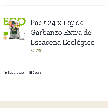
Pack 24 x 1kg de
Garbanzo Extra de
Escacena Ecológico
87,73
€
Buy product
Details