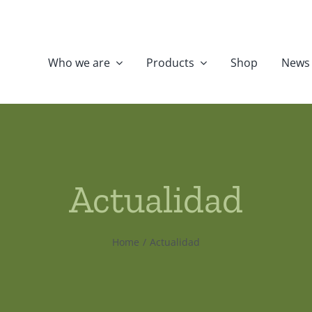
Who we are
Products
Shop
News
Actualidad
Home
Actualidad