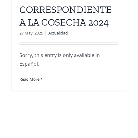
CORRESPONDIENTE
A LA COSECHA 2024
27 May, 2025
|
Actualidad
Sorry, this entry is only available in
Español.
Read More