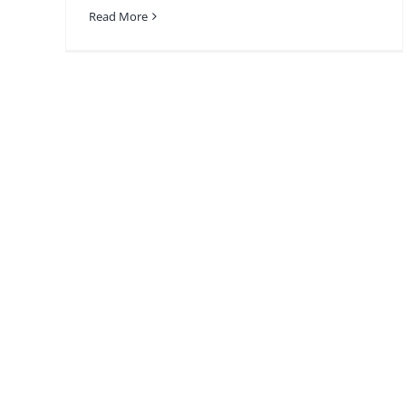
Read More