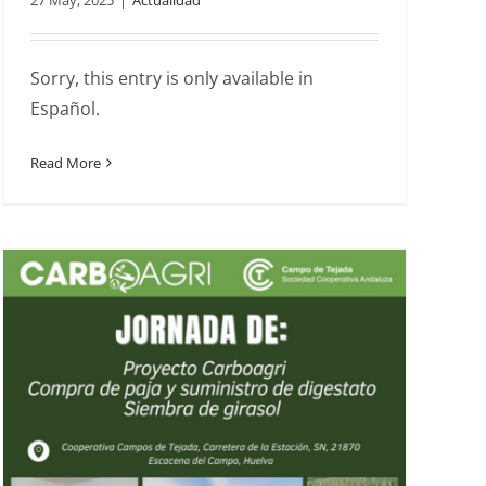
Sorry, this entry is only available in
Español.
Read More