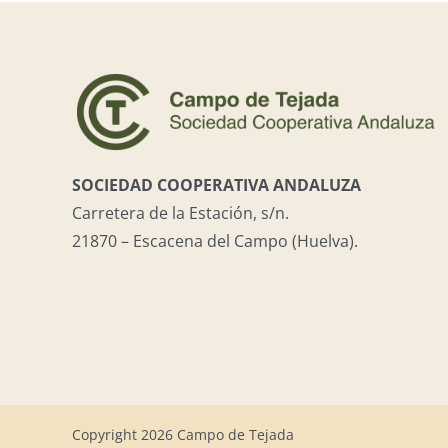
SOCIEDAD COOPERATIVA ANDALUZA
Carretera de la Estación, s/n.
21870 – Escacena del Campo (Huelva).
Copyright
2026 Campo de Tejada