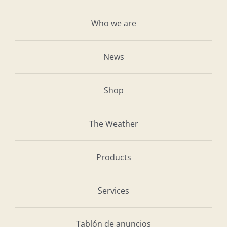
Who we are
News
Shop
The Weather
Products
Services
Tablón de anuncios