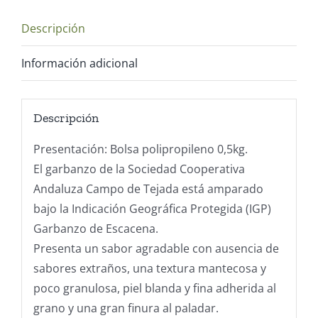
Descripción
Información adicional
Descripción
Presentación: Bolsa polipropileno 0,5kg.
El garbanzo de la Sociedad Cooperativa
Andaluza Campo de Tejada está amparado
bajo la Indicación Geográfica Protegida (IGP)
Garbanzo de Escacena.
Presenta un sabor agradable con ausencia de
sabores extraños, una textura mantecosa y
poco granulosa, piel blanda y fina adherida al
grano y una gran finura al paladar.