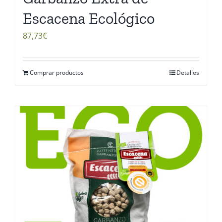
Escacena Ecológico
87,73
€
Comprar productos
Detalles