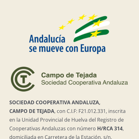
SOCIEDAD COOPERATIVA ANDALUZA,
CAMPO DE TEJADA
, con C.I.F: F21.012.331, inscrita
en la Unidad Provincial de Huelva del Registro de
Cooperativas Andaluzas con número
H/RCA 314
,
domiciliada en Carretera de la Estación, s/n,