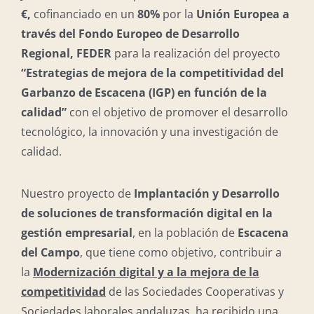
€,
cofinanciado en un
80%
por la
Unión Europea a
través del Fondo Europeo de Desarrollo
Regional, FEDER
para la realización del proyecto
“Estrategias de mejora de la competitividad del
Garbanzo de Escacena (IGP) en función de la
calidad”
con el objetivo de promover el desarrollo
tecnológico, la innovación y una investigación de
calidad.
Nuestro proyecto de
Implantación y Desarrollo
de soluciones de transformación digital en la
gestión empresarial
, en la población de
Escacena
del Campo
, que tiene como objetivo, contribuir a
la
Modernización digital y a la mejora de la
competitividad
de las Sociedades Cooperativas y
Sociedades laborales andaluzas, ha recibido una