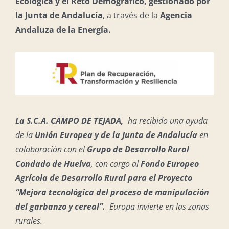
Ecológica y el Reto Demográfico, gestionado por
la Junta de Andalucía
, a través de la
Agencia
Andaluza de la Energía.
La S.C.A. CAMPO DE TEJADA,
ha recibido una ayuda
de la
Unión Europea y de la Junta de Andalucía
en
colaboración con el
Grupo de Desarrollo Rural
Condado de Huelva
, con cargo al
Fondo Europeo
Agrícola de Desarrollo Rural para el Proyecto
“Mejora tecnológica del proceso de manipulación
del garbanzo y cereal”.
Europa invierte en las zonas
rurales.