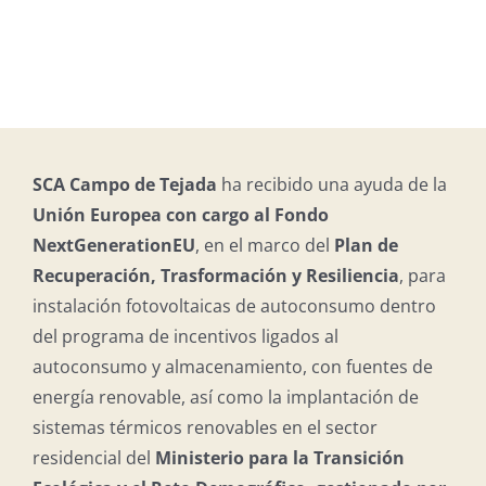
SCA Campo de Tejada
ha recibido una ayuda de la
Unión Europea con cargo al Fondo
NextGenerationEU
, en el marco del
Plan de
Recuperación, Trasformación y Resiliencia
, para
instalación fotovoltaicas de autoconsumo dentro
del programa de incentivos ligados al
autoconsumo y almacenamiento, con fuentes de
energía renovable, así como la implantación de
sistemas térmicos renovables en el sector
residencial del
Ministerio para la Transición