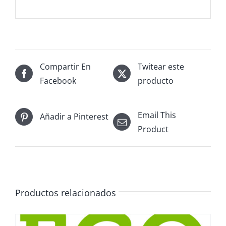
Compartir En
Twitear este
Facebook
producto
Email This
Añadir a Pinterest
Product
Productos relacionados