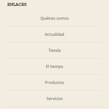
ENLACES
Quiénes somos
Actualidad
Tienda
El tiempo
Productos
Servicios