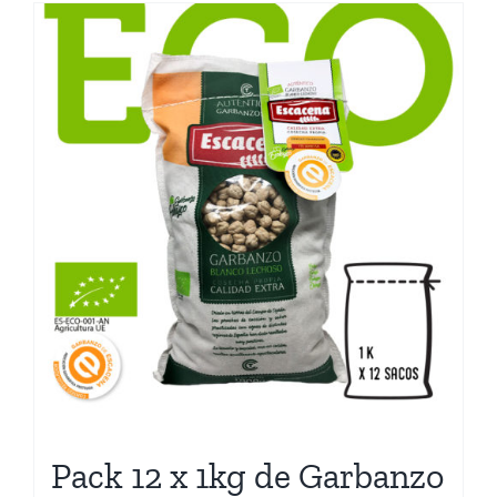
Pack 12 x 1kg de Garbanzo