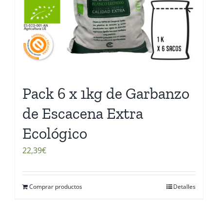
Pack 6 x 1kg de Garbanzo
de Escacena Extra
Ecológico
22,39
€
Comprar productos
Detalles