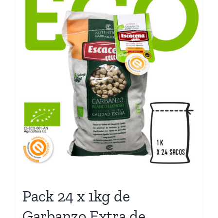
Pack 24 x 1kg de
Garbanzo Extra de