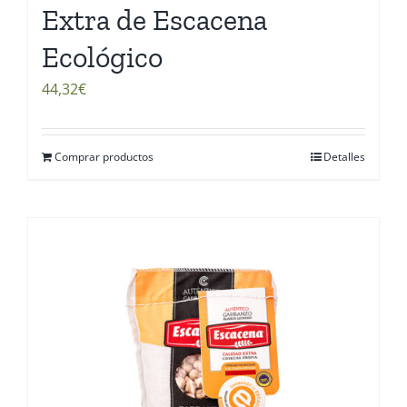
Extra de Escacena
Ecológico
44,32
€
Comprar productos
Detalles