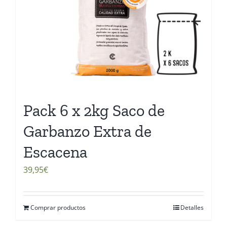
Pack 6 x 2kg Saco de
Garbanzo Extra de
Escacena
39,95
€
Comprar productos
Detalles