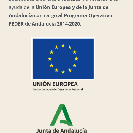
ayuda de la
Unión Europea y de la Junta de
Andalucía con cargo al Programa Operativo
FEDER de Andalucía 2014-2020.