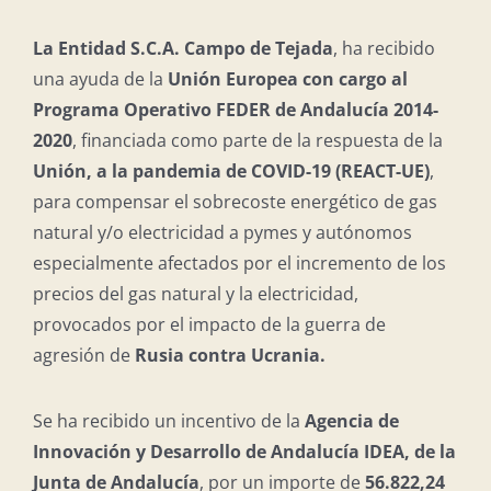
La Entidad S.C.A. Campo de Tejada
, ha recibido
una ayuda de la
Unión Europea con cargo al
Programa Operativo FEDER de Andalucía 2014-
2020
, financiada como parte de la respuesta de la
Unión, a la pandemia de COVID-19 (REACT-UE)
,
para compensar el sobrecoste energético de gas
natural y/o electricidad a pymes y autónomos
especialmente afectados por el incremento de los
precios del gas natural y la electricidad,
provocados por el impacto de la guerra de
agresión de
Rusia contra Ucrania.
Se ha recibido un incentivo de la
Agencia de
Innovación y Desarrollo de Andalucía IDEA, de la
Junta de Andalucía
, por un importe de
56.822,24