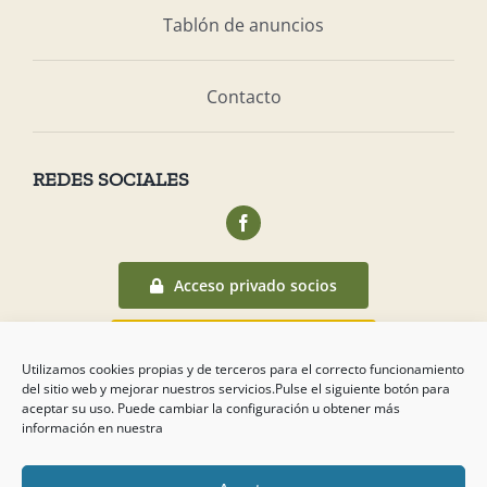
Tablón de anuncios
Contacto
REDES SOCIALES
Acceso privado socios
Acceso canal denuncias
Utilizamos cookies propias y de terceros para el correcto funcionamiento
del sitio web y mejorar nuestros servicios.Pulse el siguiente botón para
aceptar su uso. Puede cambiar la configuración u obtener más
información en nuestra