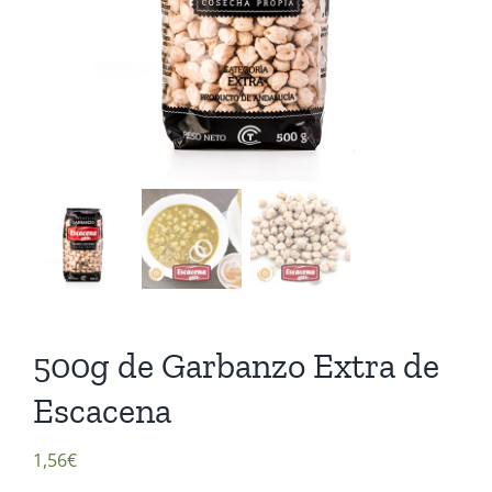
500g de Garbanzo Extra de
Escacena
1,56
€