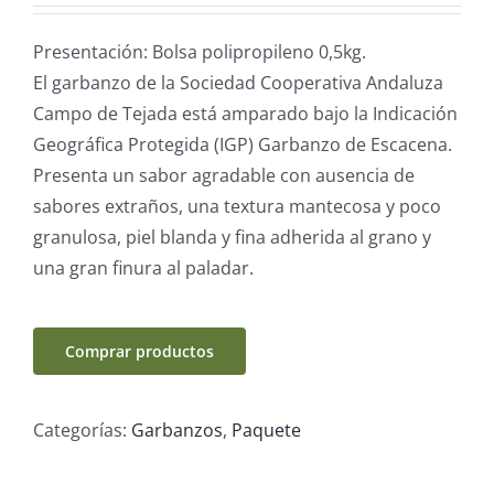
Presentación: Bolsa polipropileno 0,5kg.
El garbanzo de la Sociedad Cooperativa Andaluza
Campo de Tejada está amparado bajo la Indicación
Geográfica Protegida (IGP) Garbanzo de Escacena.
Presenta un sabor agradable con ausencia de
sabores extraños, una textura mantecosa y poco
granulosa, piel blanda y fina adherida al grano y
una gran finura al paladar.
Comprar productos
Categorías:
Garbanzos
,
Paquete