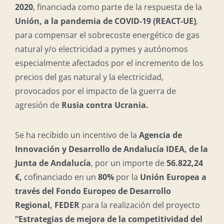
2020
, financiada como parte de la respuesta de la
Unión, a la pandemia de COVID-19 (REACT-UE)
,
para compensar el sobrecoste energético de gas
natural y/o electricidad a pymes y autónomos
especialmente afectados por el incremento de los
precios del gas natural y la electricidad,
provocados por el impacto de la guerra de
agresión de
Rusia contra Ucrania.
Se ha recibido un incentivo de la
Agencia de
Innovación y Desarrollo de Andalucía IDEA, de la
Junta de Andalucía
, por un importe de
56.822,24
€,
cofinanciado en un
80%
por la
Unión Europea a
través del Fondo Europeo de Desarrollo
Regional, FEDER
para la realización del proyecto
“Estrategias de mejora de la competitividad del