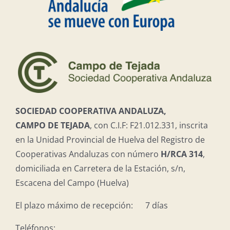
SOCIEDAD COOPERATIVA ANDALUZA,
CAMPO DE TEJADA
, con C.I.F: F21.012.331, inscrita
en la Unidad Provincial de Huelva del Registro de
Cooperativas Andaluzas con número
H/RCA 314
,
domiciliada en Carretera de la Estación, s/n,
Escacena del Campo (Huelva)
El plazo máximo de recepción: 7 días
Teléfonos: