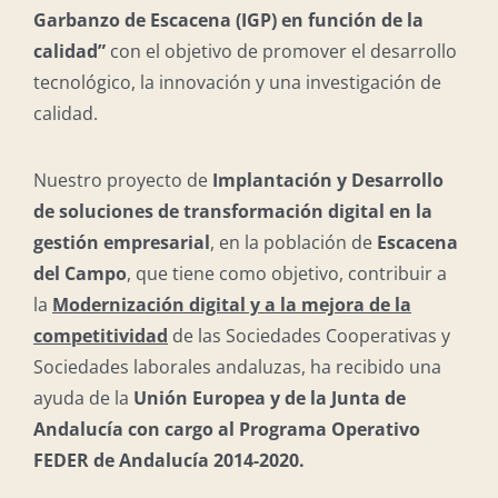
Garbanzo de Escacena (IGP) en función de la
calidad”
con el objetivo de promover el desarrollo
tecnológico, la innovación y una investigación de
calidad.
Nuestro proyecto de
Implantación y Desarrollo
de soluciones de transformación digital en la
gestión empresarial
, en la población de
Escacena
del Campo
, que tiene como objetivo, contribuir a
la
Modernización digital y a la mejora de la
competitividad
de las Sociedades Cooperativas y
Sociedades laborales andaluzas, ha recibido una
ayuda de la
Unión Europea y de la Junta de
Andalucía con cargo al Programa Operativo
FEDER de Andalucía 2014-2020.