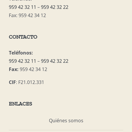
959 42 32 11
–
959 42 32 22
Fax: 959 42 34 12
CONTACTO
Teléfonos:
959 42 32 11
–
959 42 32 22
Fax:
959 42 34 12
CIF
: F21.012.331
ENLACES
Quiénes somos