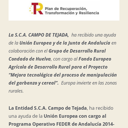
La S.C.A. CAMPO DE TEJADA,
ha recibido una ayuda
de la
Unión Europea y de la Junta de Andalucía
en
colaboración con el
Grupo de Desarrollo Rural
Condado de Huelva
, con cargo al
Fondo Europeo
Agrícola de Desarrollo Rural para el Proyecto
“Mejora tecnológica del proceso de manipulación
del garbanzo y cereal”.
Europa invierte en las zonas
rurales.
La Entidad S.C.A. Campo de Tejada
, ha recibido
una ayuda de la
Unión Europea con cargo al
Programa Operativo FEDER de Andalucía 2014-