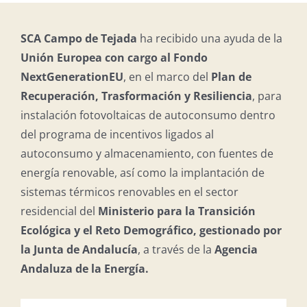
SCA Campo de Tejada
ha recibido una ayuda de la
Unión Europea con cargo al Fondo
NextGenerationEU
, en el marco del
Plan de
Recuperación, Trasformación y Resiliencia
, para
instalación fotovoltaicas de autoconsumo dentro
del programa de incentivos ligados al
autoconsumo y almacenamiento, con fuentes de
energía renovable, así como la implantación de
sistemas térmicos renovables en el sector
residencial del
Ministerio para la Transición
Ecológica y el Reto Demográfico, gestionado por
la Junta de Andalucía
, a través de la
Agencia
Andaluza de la Energía.