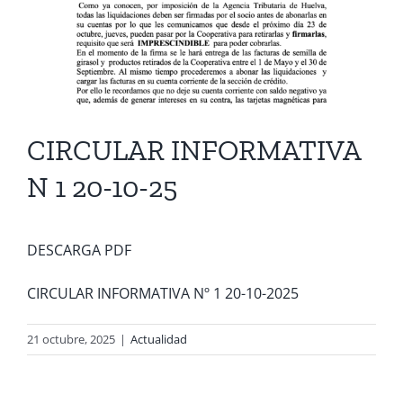
CIRCULAR INFORMATIVA
N 1 20-10-25
DESCARGA PDF
CIRCULAR INFORMATIVA Nº 1 20-10-2025
21 octubre, 2025
|
Actualidad