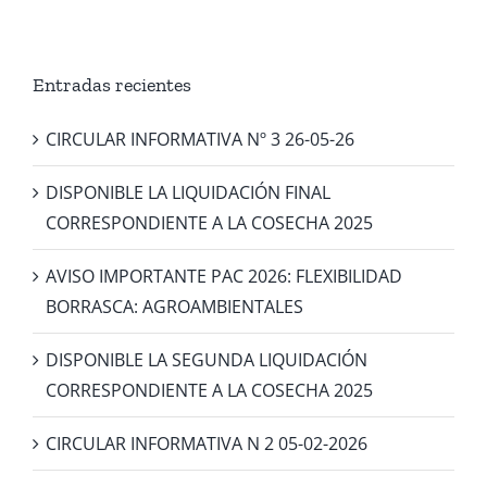
2025
Entradas recientes
CIRCULAR INFORMATIVA Nº 3 26-05-26
DISPONIBLE LA LIQUIDACIÓN FINAL
CORRESPONDIENTE A LA COSECHA 2025
AVISO IMPORTANTE PAC 2026: FLEXIBILIDAD
BORRASCA: AGROAMBIENTALES
DISPONIBLE LA SEGUNDA LIQUIDACIÓN
CORRESPONDIENTE A LA COSECHA 2025
CIRCULAR INFORMATIVA N 2 05-02-2026