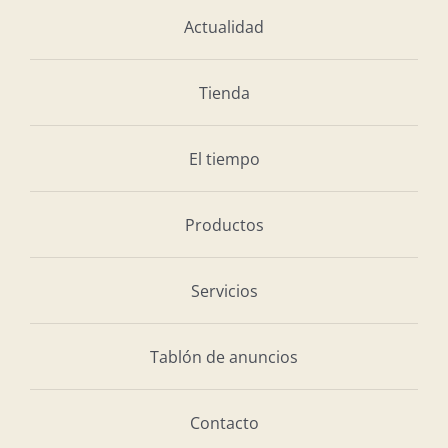
Actualidad
Tienda
El tiempo
Productos
Servicios
Tablón de anuncios
Contacto