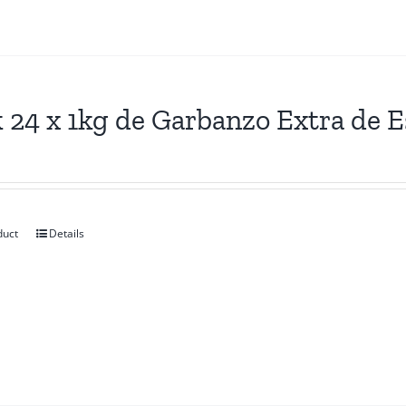
 24 x 1kg de Garbanzo Extra de 
duct
Details