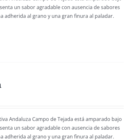
esenta un sabor agradable con ausencia de sabores
a adherida al grano y una gran finura al paladar.
a
rativa Andaluza Campo de Tejada está amparado bajo
esenta un sabor agradable con ausencia de sabores
a adherida al grano y una gran finura al paladar.