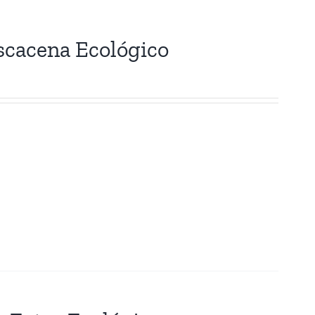
scacena Ecológico