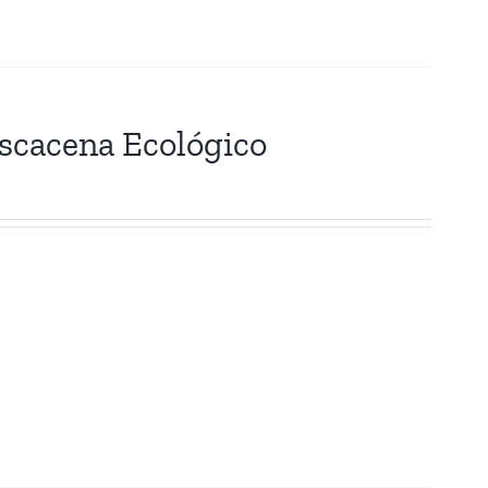
Escacena Ecológico